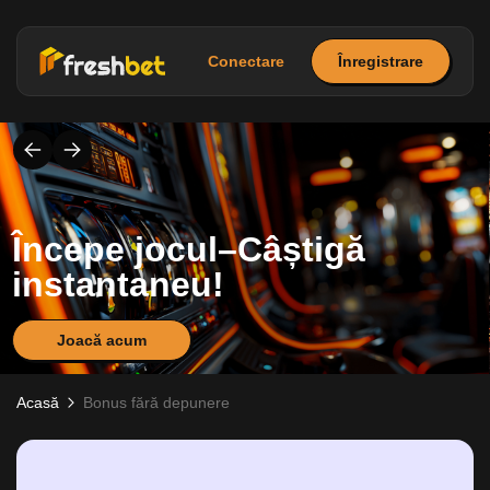
Conectare
Înregistrare
Începe jocul–Câștigă
instantaneu!
Joacă acum
Acasă
Bonus fără depunere