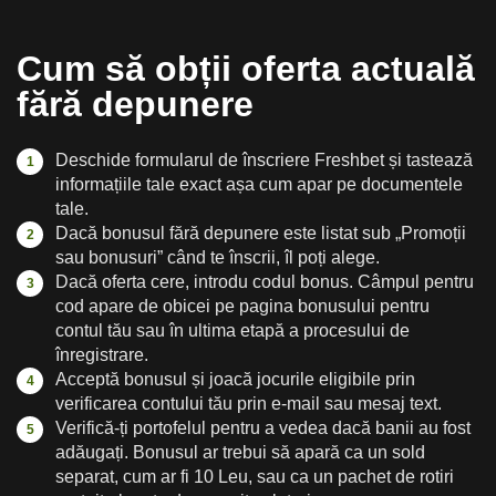
Cum să obții oferta actuală
fără depunere
Deschide formularul de înscriere Freshbet și tastează
informațiile tale exact așa cum apar pe documentele
tale.
Dacă bonusul fără depunere este listat sub „Promoții
sau bonusuri” când te înscrii, îl poți alege.
Dacă oferta cere, introdu codul bonus. Câmpul pentru
cod apare de obicei pe pagina bonusului pentru
contul tău sau în ultima etapă a procesului de
înregistrare.
Acceptă bonusul și joacă jocurile eligibile prin
verificarea contului tău prin e-mail sau mesaj text.
Verifică-ți portofelul pentru a vedea dacă banii au fost
adăugați. Bonusul ar trebui să apară ca un sold
separat, cum ar fi 10 Leu, sau ca un pachet de rotiri