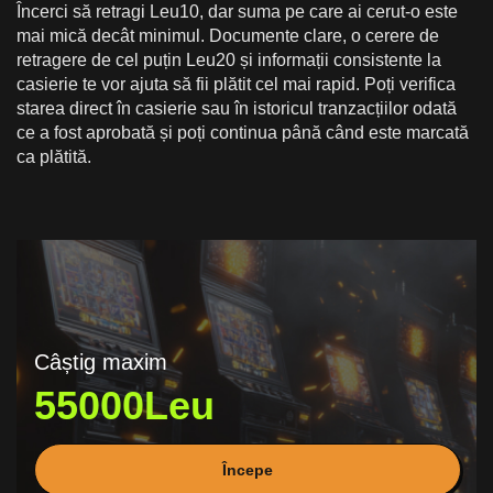
Încerci să retragi Leu10, dar suma pe care ai cerut-o este
mai mică decât minimul. Documente clare, o cerere de
retragere de cel puțin Leu20 și informații consistente la
casierie te vor ajuta să fii plătit cel mai rapid. Poți verifica
starea direct în casierie sau în istoricul tranzacțiilor odată
ce a fost aprobată și poți continua până când este marcată
ca plătită.
Câștig maxim
55000Leu
Începe