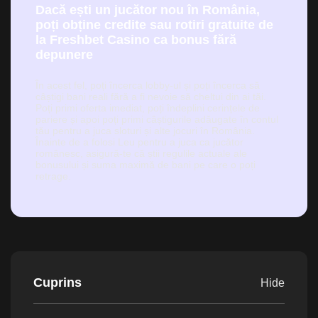
Dacă ești un jucător nou în România,
poți obține credite sau rotiri gratuite de
la Freshbet Casino ca bonus fără
depunere
În acest fel, poți încerca lobby-ul și poți încerca să
câștigi bani reali fără a fi nevoie să cheltui din ai tăi.
Poți primi oferta imediat, poți îndeplini cerințele de
pariere și apoi poți primi câștigurile adăugate în contul
tău pentru a juca sloturi și alte jocuri în România.
Înainte de a folosi Leu pentru a juca ca jucător
românesc, asigură-te că știi regulile actuale ale
bonusului și suma maximă de bani pe care o poți
retrage.
Cuprins
Hide