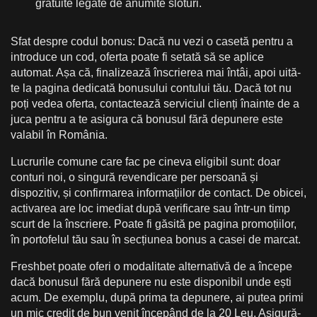
gratuite legate de anumite sloturi.
Sfat despre codul bonus: Dacă nu vezi o casetă pentru a
introduce un cod, oferta poate fi setată să se aplice
automat. Așa că, finalizează înscrierea mai întâi, apoi uită-
te la pagina dedicată bonusului contului tău. Dacă tot nu
poți vedea oferta, contactează serviciul clienți înainte de a
juca pentru a te asigura că bonusul fără depunere este
valabil în România.
Lucrurile comune care fac pe cineva eligibil sunt: doar
conturi noi, o singură revendicare per persoană și
dispozitiv, și confirmarea informațiilor de contact. De obicei,
activarea are loc imediat după verificare sau într-un timp
scurt de la înscriere. Poate fi găsită pe pagina promoțiilor,
în portofelul tău sau în secțiunea bonus a casei de marcat.
Freshbet poate oferi o modalitate alternativă de a începe
dacă bonusul fără depunere nu este disponibil unde ești
acum. De exemplu, după prima ta depunere, ai putea primi
un mic credit de bun venit începând de la 20 Leu. Asigură-