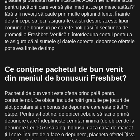
gratuite și bonusuri de reîncărcare. Acest meniu este făcut
pentru jucătorii care vor să știe imediat „ce primesc astăzi?”
fără a fi nevoiți să caute prin multe opțiuni diferite. Înainte
de a începe să joci, asigură-te că știi despre aceste tipuri
comune de bonusuri pe care le poți găsi în secțiunea de
promoții a Freshbet. Verifică-ți întotdeauna contul pentru a
te asigura că ai sumele și datele corecte, deoarece ofertele
pot avea limite de timp.
Ce conține pachetul de bun venit
din meniul de bonusuri Freshbet?
Pachetul de bun venit este oferta principală pentru
conturile noi. De obicei include rotiri gratuite pe jocuri de
slot populare și un bonus de depunere care este plătit în
etape. Pentru a-l obține, de obicei trebuie să faci o primă
depunere care îndeplinește cerința minimă (de obicei de la
depunere Leu10) și să alegi bonusul dacă casa de marcat
ți-l cere. Înainte de a face o depunere, placheta ofertei îți va