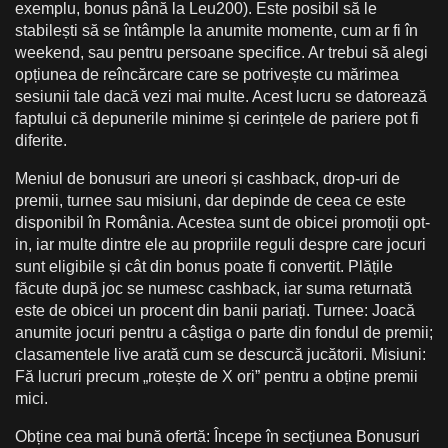
exemplu, bonus până la Leu200). Este posibil să le
stabilești să se întâmple la anumite momente, cum ar fi în
weekend, sau pentru persoane specifice. Ar trebui să alegi
opțiunea de reîncărcare care se potrivește cu mărimea
sesiunii tale dacă vezi mai multe. Acest lucru se datorează
faptului că depunerile minime și cerințele de pariere pot fi
diferite.
Meniul de bonusuri are uneori și cashback, drop-uri de
premii, turnee sau misiuni, dar depinde de ceea ce este
disponibil în România. Acestea sunt de obicei promoții opt-
in, iar multe dintre ele au propriile reguli despre care jocuri
sunt eligibile și cât din bonus poate fi convertit. Plățile
făcute după joc se numesc cashback, iar suma returnată
este de obicei un procent din banii pariați. Turnee: Joacă
anumite jocuri pentru a câștiga o parte din fondul de premii;
clasamentele live arată cum se descurcă jucătorii. Misiuni:
Fă lucruri precum „rotește de X ori” pentru a obține premii
mici.
Obține cea mai bună ofertă: Începe în secțiunea Bonusuri