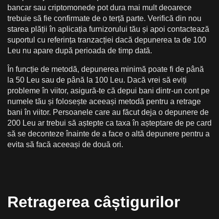
bancar sau criptomonede pot dura mai mult deoarece
trebuie să fie confirmate de o terță parte. Verifică din nou
starea plății în aplicația furnizorului tău și apoi contactează
suportul cu referința tranzacției dacă depunerea ta de 100
Leu nu apare după perioada de timp dată.
În funcție de metodă, depunerea minimă poate fi de până
la 50 Leu sau de până la 100 Leu. Dacă vrei să eviți
probleme în viitor, asigură-te că depui bani dintr-un cont pe
numele tău și folosește aceeași metodă pentru a retrage
bani în viitor. Persoanele care au făcut deja o depunere de
200 Leu ar trebui să aștepte ca taxa în așteptare de pe card
să se deconteze înainte de a face o altă depunere pentru a
evita să facă aceeași de două ori.
Retragerea câștigurilor