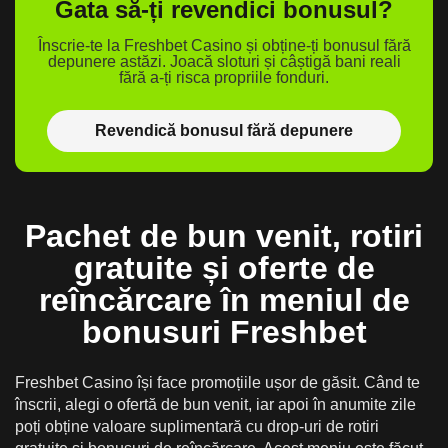
Gata să-ți revendici bonusul?
Înscrie-te la Freshbet Casino și obține-ți bonusul fără
depunere astăzi. Joacă sloturi și câștigă bani reali
fără a-ți risca propriile fonduri.
Revendică bonusul fără depunere
Pachet de bun venit, rotiri
gratuite și oferte de
reîncărcare în meniul de
bonusuri Freshbet
Freshbet Casino își face promoțiile ușor de găsit. Când te
înscrii, alegi o ofertă de bun venit, iar apoi în anumite zile
poți obține valoare suplimentară cu drop-uri de rotiri