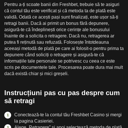
Pentru a-ți scoate banii din Freshbet, trebuie să te asiguri
că contul tău este verificat și că metoda ta de plată este
validă. Odată ce acești pași sunt finalizați, este ușor să-ți
retragi banii. Dacă ai primit un bonus fără depunere,
asigură-te că îndeplinești orice cerințe ale bonusului
înainte de a solicita o retragere. Dacă nu, retragerea ar
putea fi reținută sau refuzată. Folosește întotdeauna
aceeași metodă de plată pe care ai folosit-o pentru prima ta
depunere când soliciți o retragere și asigură-te că
informațiile tale personale se potrivesc cu ceea ce este
scris pe documentele tale. Procesarea poate dura mai mult
dacă există chiar și mici greșeli.
Instrucțiuni pas cu pas despre cum
să retragi
Conectează-te la contul tău Freshbet Casino și mergi
la pagina Casieriei.
Alege „Retragere” și apoi selectează metoda de plată