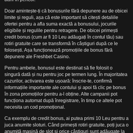
Doar amintește-ți că bonusurile fără depunere au de obicei
limite și reguli, așa că este important să citești detaliile
ofertei pentru a afla suma exactă a bonusului, jocurile
eligibile și regulile pentru retragere. De obicei primești
credit bonus (cum ar fi 10 Leu adăugați în contul tău) sau
rotiri gratuite care se transformă în câștiguri după ce le
folosești. Așa funcționează promoțiile de bonus fără
depunere ale Freshbet Casino.
Pentru ambele, bonusul este destinat să fie folosit o
singură dată și nu pentru joc pe termen lung. În majoritatea
cazurilor, activarea este ușoară: înscrie-te, confirmă
informațiile importante ale contului și apoi fă clic pe bonus
în zona promoțiilor pentru a-l obține. Alte campanii pot
funcționa automat după înregistrare, în timp ce altele pot
necesita un cod promoțional.
Ca exemplu de credit bonus, ai putea primi 10 Leu pentru a
juca anumite sloturi. Când primești rotiri gratuite, poți juca o
anumită mașină de slot și orice câștiguri sunt adăugate la