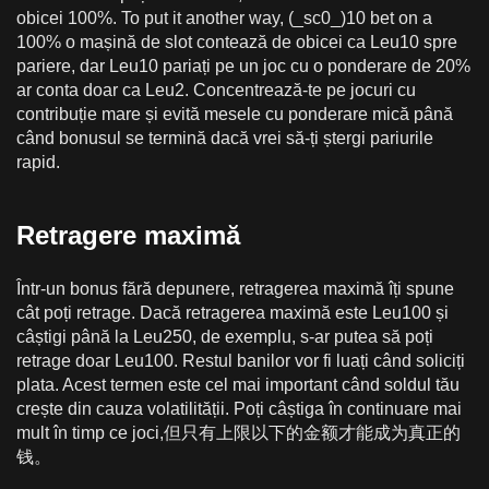
obicei 100%. To put it another way, (_sc0_)10 bet on a
100% o mașină de slot contează de obicei ca Leu10 spre
pariere, dar Leu10 pariați pe un joc cu o ponderare de 20%
ar conta doar ca Leu2. Concentrează-te pe jocuri cu
contribuție mare și evită mesele cu ponderare mică până
când bonusul se termină dacă vrei să-ți ștergi pariurile
rapid.
Retragere maximă
Într-un bonus fără depunere, retragerea maximă îți spune
cât poți retrage. Dacă retragerea maximă este Leu100 și
câștigi până la Leu250, de exemplu, s-ar putea să poți
retrage doar Leu100. Restul banilor vor fi luați când soliciți
plata. Acest termen este cel mai important când soldul tău
crește din cauza volatilității. Poți câștiga în continuare mai
mult în timp ce joci,但只有上限以下的金额才能成为真正的
钱。