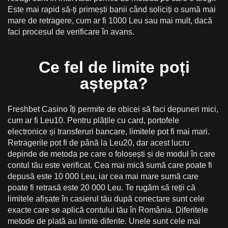
Este mai rapid să-ți primești banii când soliciți o sumă mai
mare de retragere, cum ar fi 1000 Leu sau mai mult, dacă
faci procesul de verificare în avans.
Ce fel de limite poți
aștepta?
Freshbet Casino îți permite de obicei să faci depuneri mici,
cum ar fi Leu10. Pentru plățile cu card, portofele
electronice și transferuri bancare, limitele pot fi mai mari.
Retragerile pot fi de până la Leu20, dar acest lucru
depinde de metoda pe care o folosești și de modul în care
contul tău este verificat. Cea mai mică sumă care poate fi
depusă este 10 000 Leu, iar cea mai mare sumă care
poate fi retrasă este 20 000 Leu. Te rugăm să reții că
limitele afișate în casierul tău după conectare sunt cele
exacte care se aplică contului tău în România. Diferitele
metode de plată au limite diferite. Unele sunt cele mai