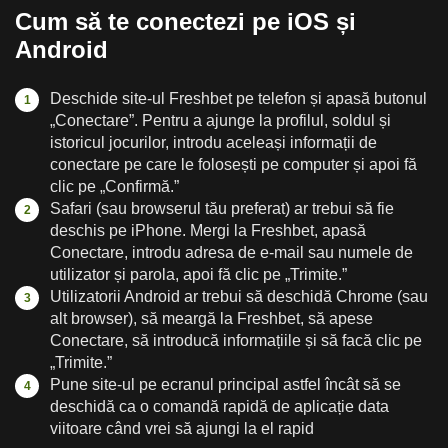
Cum să te conectezi pe iOS și
Android
Deschide site-ul Freshbet pe telefon și apasă butonul
„Conectare”. Pentru a ajunge la profilul, soldul și
istoricul jocurilor, introdu aceleași informații de
conectare pe care le folosești pe computer și apoi fă
clic pe „Confirmă.”
Safari (sau browserul tău preferat) ar trebui să fie
deschis pe iPhone. Mergi la Freshbet, apasă
Conectare, introdu adresa de e-mail sau numele de
utilizator și parola, apoi fă clic pe „Trimite.”
Utilizatorii Android ar trebui să deschidă Chrome (sau
alt browser), să meargă la Freshbet, să apese
Conectare, să introducă informațiile și să facă clic pe
„Trimite.”
Pune site-ul pe ecranul principal astfel încât să se
deschidă ca o comandă rapidă de aplicație data
viitoare când vrei să ajungi la el rapid