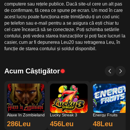
computere sau rețele publice. Dacă site-ul cere un alt pas
de confirmare, fă ceea ce spune pe ecran. Un mod în care
acest lucru poate funcționa este trimițându-ți un cod unic
pe telefon sau e-mail pentru a se asigura că ești chiar tu
cel care încearcă să se conecteze. Poți schimba setările
contului, poți vedea starea tranzacțiilor și poți face lucruri la
casier, cum ar fi depunerea Leu20 sau retragerea Leu, în
funcție de starea contului și soldul disponibil.
Acum Câștigător
Alaxe In Zombieland
Lucky Streak 3
Energy Fruits
286Leu
456Leu
48Leu