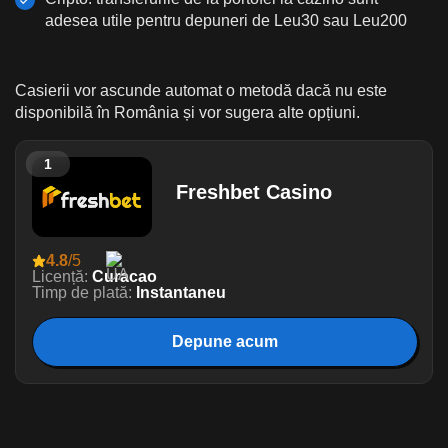
adesea utile pentru depuneri de Leu30 sau Leu200
Casierii vor ascunde automat o metodă dacă nu este
disponibilă în România și vor sugera alte opțiuni.
1
Freshbet Casino
4.8
/5
Licență:
Curacao
Timp de plată:
Instantaneu
Depune acum