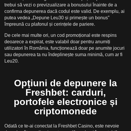
trebui să vezi o previzualizare a bonusului înainte de a
confirma depunerea dacă codul este valid. De exemplu, ai
putea vedea „Depune Leu30 și primește un bonus”
împreună cu plafonul și cerințele de pariere.
De cele mai multe ori, un cod promoțional este respins
deoarece a expirat, este valabil doar pentru anumiți
utilizatori în România, funcționează doar pe anumite jocuri
sau depunerea ta nu îndeplinește suma minimă, cum ar fi
Leu20.
Opțiuni de depunere la
Freshbet: carduri,
portofele electronice și
criptomonede
Odată ce te-ai conectat la Freshbet Casino, este nevoie