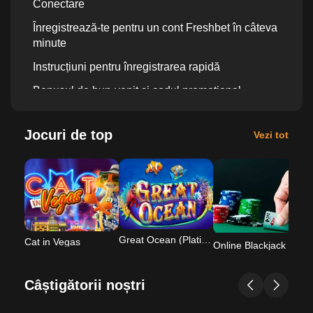
Conectare
Înregistrează-te pentru un cont Freshbet în câteva
minute
Instrucțiuni pentru înregistrarea rapidă
Bonusul de bun-venit și codul promoțional
Freshbet Casino după conectare
Cum să activezi bonusul de bun-venit după
Jocuri de top
Vezi tot
conectare
Termeni comuni ai bonusului de bun-venit de
verificat după conectare
Opțiuni de depunere la Freshbet: carduri,
portofele electronice și criptomonede
Great Ocean (Platipus)
A
Cat in Vegas
Online Blackjack
Urmează acești pași pentru a-ți scoate banii din
Freshbet Casino
Câștigătorii noștri
Ce fel de limite poți aștepta?
Cu conectarea mobilă Freshbet, poți juca atât pe