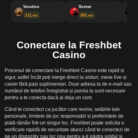
iOS, cât și pe Android
Voodoo
Screw
F
21Leu
85Leu
Cum să te conectezi pe iOS și Android
Conectare la Freshbet Casino
Instrucțiuni
Conectare la Freshbet
Ce să faci dacă ți-ai uitat parola?
Casino
Procesul de conectare la Freshbet Casino este rapid și
sigur, astfel încât poți merge direct la sloturi, mese live și
casier fără pași suplimentari. Doar adresa ta de e-mail sau
numărul de telefon înregistrat și parola ta sunt necesare
pentru a te conecta dacă ai deja un cont.
Când te conectezi ca jucător care revine, setările tale
personale, limitele de joc responsabil și preferințele de
plată rămân într-un singur loc. Freshbet poate solicita o
verificare rapidă de securitate atunci când te conectezi de
pe un dispozitiv sau loc nou pentru a-ți păstra soldul și