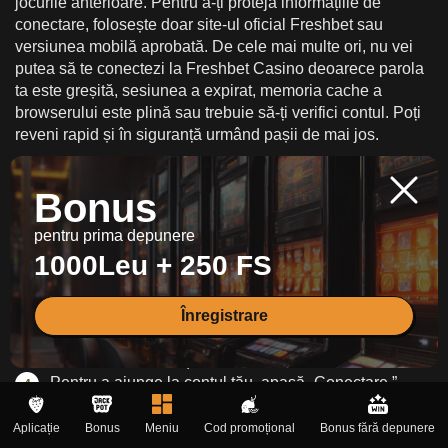
jocurile anterioare. Pentru a-ți proteja informațiile de
conectare, folosește doar site-ul oficial Freshbet sau
versiunea mobilă aprobată. De cele mai multe ori, nu vei
putea să te conectezi la Freshbet Casino deoarece parola
ta este greșită, sesiunea a expirat, memoria cache a
browserului este plină sau trebuie să-ți verifici contul. Poți
reveni rapid și în siguranță urmând pașii de mai jos.
Bonus
Instrucțiuni
pentru prima depunere
Mergi pe site-ul Freshbet Casino și conectează-te.
1000Leu + 250 FS
Apasă „Conectare.”
Introdu adresa de e-mail sau numele de utilizator și
Înregistrare
parola înregistrate
Verifică orice pas de verificare necesar (cum ar fi un
cod sau o solicitare)
Pentru a ajunge la contul tău, apasă „Conectare.”
Aplicație
Bonus
Meniu
Cod promoțional
Bonus fără depunere
Folosește o parolă unică și schimb-o des pentru a-ți păstra