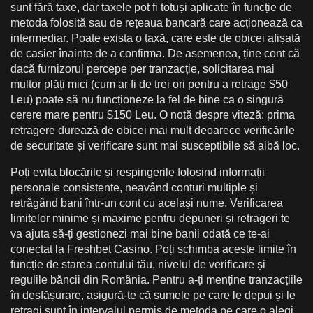
sunt fără taxe, dar taxele pot fi totuși aplicate în funcție de
metoda folosită sau de rețeaua bancară care acționează ca
intermediar. Poate exista o taxă, care este de obicei afișată
de casier înainte de a confirma. De asemenea, ține cont că
dacă furnizorul percepe per tranzacție, solicitarea mai
multor plăți mici (cum ar fi de trei ori pentru a retrage $50
Leu) poate să nu funcționeze la fel de bine ca o singură
cerere mare pentru $150 Leu. O notă despre viteză: prima
retragere durează de obicei mai mult deoarece verificările
de securitate și verificare sunt mai susceptibile să aibă loc.
Poți evita blocările și respingerile folosind informații
personale consistente, neavând conturi multiple și
retrăgând bani într-un cont cu același nume. Verificarea
limitelor minime și maxime pentru depuneri și retrageri te
va ajuta să-ți gestionezi mai bine banii odată ce te-ai
conectat la Freshbet Casino. Poți schimba aceste limite în
funcție de starea contului tău, nivelul de verificare și
regulile băncii din România. Pentru a-ți menține tranzacțiile
în desfășurare, asigură-te că sumele pe care le depui și le
retragi sunt în intervalul permis de metoda pe care o alegi.