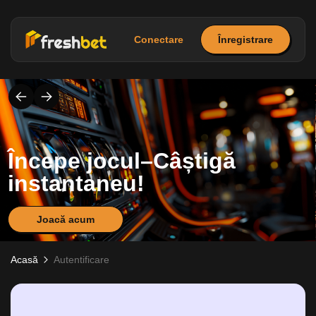
Conectare
Înregistrare
Începe jocul–Câștigă
instantaneu!
Joacă acum
Acasă
Autentificare