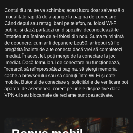
Contul tău nu se va schimba; acest lucru doar salvează o
modalitate rapidă de a ajunge la pagina de conectare.
Când depui sau retragi bani pe telefon, nu folosi Wi-Fi
public, și dacă partajezi un dispozitiv, deconectează-te
întotdeauna înainte de a-l folosi din nou. Suma ta minimă
de depunere, cum ar fi depunere Leu50, ar trebui să fie
pregătită înainte de a te conecta dacă vrei să completezi
imediat. În acest fel, poți merge de la conectare la joc
imediat. Dacă formularul de conectare nu funcționează,
încearcă să reîmprospătezi pagina, să ștergi memoria
cache a browserului sau să comuți între Wi-Fi și date
mobile. Butonul de conectare și solicitările de verificare pot
apărea, de asemenea, corect pe unele dispozitive dacă
VPN-ul sau blocantele de reclame sunt dezactivate.