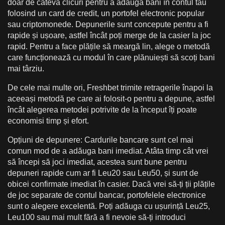
doar de câteva clicuri pentru a adăuga bani în contul tău
folosind un card de credit, un portofel electronic popular
sau criptomonede. Depunerile sunt concepute pentru a fi
rapide și ușoare, astfel încât poți merge de la casier la joc
rapid. Pentru a face plățile să meargă lin, alege o metodă
care funcționează cu modul în care plănuiești să scoți bani
mai târziu.
De cele mai multe ori, Freshbet trimite retragerile înapoi la
aceeași metodă pe care ai folosit-o pentru a depune, astfel
încât alegerea metodei potrivite de la început îți poate
economisi timp și efort.
Opțiuni de depunere: Cardurile bancare sunt cel mai
comun mod de a adăuga bani imediat. Atâta timp cât vrei
să începi să joci imediat, acestea sunt bune pentru
depuneri rapide cum ar fi Leu20 sau Leu50, și sunt de
obicei confirmate imediat în casier. Dacă vrei să-ți ții plățile
de joc separate de contul bancar, portofelele electronice
sunt o alegere excelentă. Poți adăuga cu ușurință Leu25,
Leu100 sau mai mult fără a fi nevoie să-ți introduci