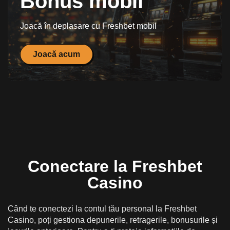
Bonus mobil
Joacă în deplasare cu Freshbet mobil
Joacă acum
Conectare la Freshbet
Casino
Când te conectezi la contul tău personal la Freshbet
Casino, poți gestiona depunerile, retragerile, bonusurile și