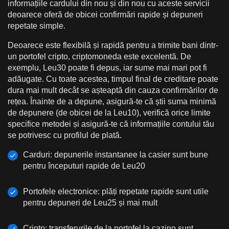
informațiile cardului din nou și din nou cu aceste servicii
deoarece oferă de obicei confirmări rapide și depuneri
repetate simple.
Deoarece este flexibilă și rapidă pentru a trimite bani dintr-
un portofel cripto, criptomoneda este excelentă. De
exemplu, Leu30 poate fi depus, iar sume mai mari pot fi
adăugate. Cu toate acestea, timpul final de creditare poate
dura mai mult decât se așteaptă din cauza confirmărilor de
rețea. Înainte de a depune, asigură-te că știi suma minimă
de depunere (de obicei de la Leu10), verifică orice limite
specifice metodei și asigură-te că informațiile contului tău
se potrivesc cu profilul de plată.
Carduri: depunerile instantanee la casier sunt bune
pentru începuturi rapide de Leu20
Portofele electronice: plăți repetate rapide sunt utile
pentru depuneri de Leu25 și mai mult
Cripto: transferurile de la portofel la cazino sunt