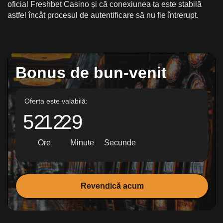
oficial Freshbet Casino și că conexiunea ta este stabilă
astfel încât procesul de autentificare să nu fie întrerupt.
Bonus de bun-venit
Oferta este valabilă:
52
12
28
Ore
Minute
Secunde
Revendică acum