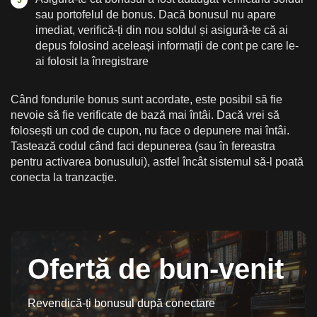
sau portofelul de bonus. Dacă bonusul nu apare
imediat, verifică-ți din nou soldul și asigură-te că ai
depus folosind aceleași informații de cont pe care le-
ai folosit la înregistrare
Când fondurile bonus sunt acordate, este posibil să fie
nevoie să fie verificate de bază mai întâi. Dacă vrei să
folosești un cod de cupon, nu face o depunere mai întâi.
Tastează codul când faci depunerea (sau în fereastra
pentru activarea bonusului), astfel încât sistemul să-l poată
conecta la tranzacție.
Ofertă de bun-venit
Revendică-ți bonusul după conectare