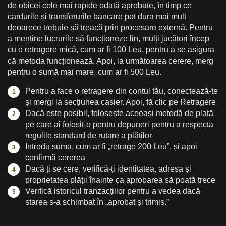
de obicei cele mai rapide odată aprobate, în timp ce
cardurile și transferurile bancare pot dura mai mult
deoarece trebuie să treacă prin procesare externă. Pentru
a menține lucrurile să funcționeze lin, mulți jucători încep
cu o retragere mică, cum ar fi 100 Leu, pentru a se asigura
că metoda funcționează. Apoi, la următoarea cerere, merg
pentru o sumă mai mare, cum ar fi 500 Leu.
Pentru a face o retragere din contul tău, conectează-te
și mergi la secțiunea casier. Apoi, fă clic pe Retragere
Dacă este posibil, folosește aceeași metodă de plată
pe care ai folosit-o pentru depuneri pentru a respecta
regulile standard de rutare a plăților
Introdu suma, cum ar fi „retrage 200 Leu”, și apoi
confirmă cererea
Dacă ți se cere, verifică-ți identitatea, adresa și
proprietatea plății înainte ca aprobarea să poată trece
Verifică istoricul tranzacțiilor pentru a vedea dacă
starea s-a schimbat în „aprobat și trimis.”