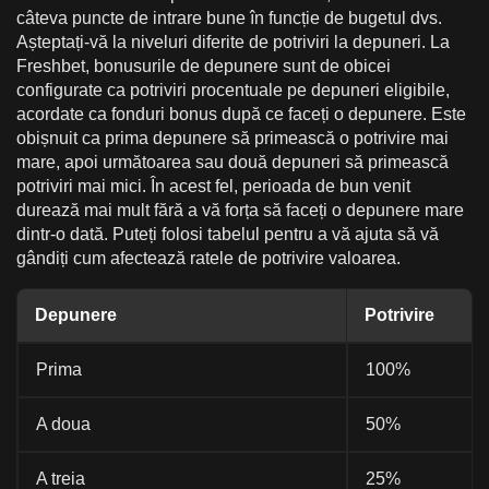
câteva puncte de intrare bune în funcție de bugetul dvs.
Așteptați-vă la niveluri diferite de potriviri la depuneri. La
Freshbet, bonusurile de depunere sunt de obicei
configurate ca potriviri procentuale pe depuneri eligibile,
acordate ca fonduri bonus după ce faceți o depunere. Este
obișnuit ca prima depunere să primească o potrivire mai
mare, apoi următoarea sau două depuneri să primească
potriviri mai mici. În acest fel, perioada de bun venit
durează mai mult fără a vă forța să faceți o depunere mare
dintr-o dată. Puteți folosi tabelul pentru a vă ajuta să vă
gândiți cum afectează ratele de potrivire valoarea.
Depunere
Potrivire
Prima
100%
A doua
50%
A treia
25%