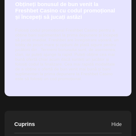
Obțineți bonusul de bun venit la
Freshbet Casino cu codul promoțional
și începeți să jucați astăzi
Folosiți codul promoțional Freshbet Casino pentru a
obține bani suplimentari la prima depunere și începeți
să jucați imediat. Freshbet are înregistrare ușoară, un
lobby de jocuri mare și opțiuni de plată sigure pentru
jucătorii din . Termenii bonusului sunt, de asemenea,
clari, iar puteți ajunge la rapid. Puteți obține cea mai
bună ofertă chiar acum dacă sunteți un jucător și
folosiți codul la finalizare. Cea mai rapidă modalitate
de a obține o ofertă de bun venit mai bună și bani
suplimentari la prima depunere la Freshbet Casino
este să folosiți un cod promoțional.
Cuprins
Hide