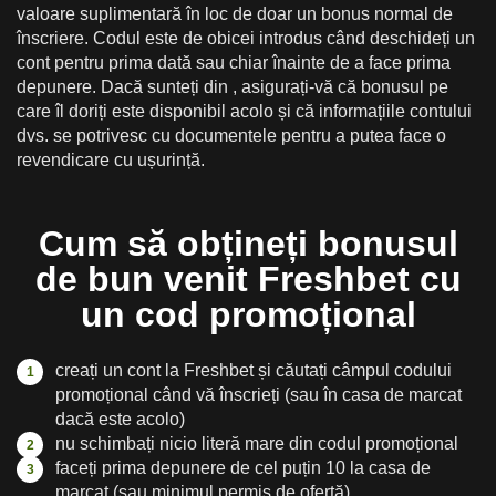
valoare suplimentară în loc de doar un bonus normal de
înscriere. Codul este de obicei introdus când deschideți un
cont pentru prima dată sau chiar înainte de a face prima
depunere. Dacă sunteți din , asigurați-vă că bonusul pe
care îl doriți este disponibil acolo și că informațiile contului
dvs. se potrivesc cu documentele pentru a putea face o
revendicare cu ușurință.
Cum să obțineți bonusul
de bun venit Freshbet cu
un cod promoțional
creați un cont la Freshbet și căutați câmpul codului
promoțional când vă înscrieți (sau în casa de marcat
dacă este acolo)
nu schimbați nicio literă mare din codul promoțional
faceți prima depunere de cel puțin 10 la casa de
marcat (sau minimul permis de ofertă)