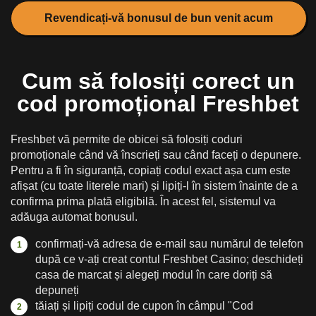
Revendicați-vă bonusul de bun venit acum
Cum să folosiți corect un
cod promoțional Freshbet
Freshbet vă permite de obicei să folosiți coduri
promoționale când vă înscrieți sau când faceți o depunere.
Pentru a fi în siguranță, copiați codul exact așa cum este
afișat (cu toate literele mari) și lipiți-l în sistem înainte de a
confirma prima plată eligibilă. În acest fel, sistemul va
adăuga automat bonusul.
confirmați-vă adresa de e-mail sau numărul de telefon
după ce v-ați creat contul Freshbet Casino; deschideți
casa de marcat și alegeți modul în care doriți să
depuneți
tăiați și lipiți codul de cupon în câmpul "Cod