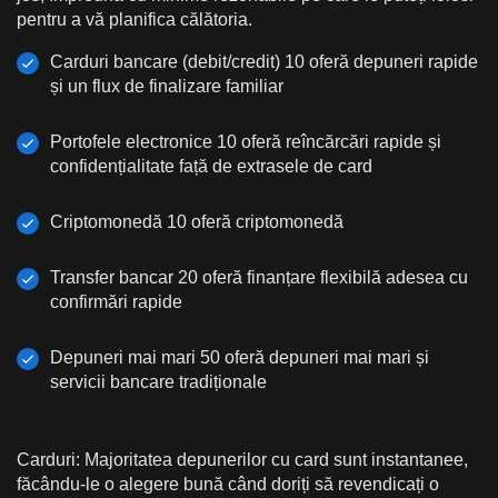
pentru a vă planifica călătoria.
Carduri bancare (debit/credit) 10 oferă depuneri rapide
și un flux de finalizare familiar
Portofele electronice 10 oferă reîncărcări rapide și
confidențialitate față de extrasele de card
Criptomonedă 10 oferă criptomonedă
Transfer bancar 20 oferă finanțare flexibilă adesea cu
confirmări rapide
Depuneri mai mari 50 oferă depuneri mai mari și
servicii bancare tradiționale
Carduri: Majoritatea depunerilor cu card sunt instantanee,
făcându-le o alegere bună când doriți să revendicați o