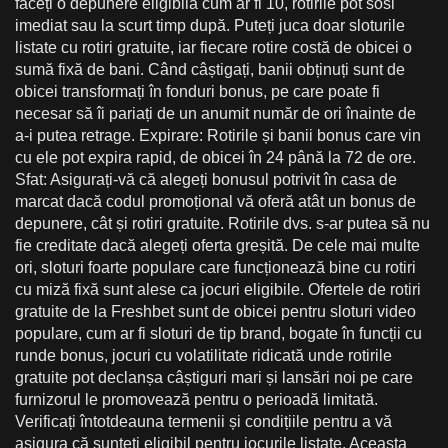
faceți o depunere eligibilă cum ar fi 10, rotirile pot sosi
imediat sau la scurt timp după. Puteți juca doar sloturile
listate cu rotiri gratuite, iar fiecare rotire costă de obicei o
sumă fixă de bani. Când câștigați, banii obținuți sunt de
obicei transformați în fonduri bonus, pe care poate fi
necesar să îi pariați de un anumit număr de ori înainte de
a-i putea retrage. Expirare: Rotirile și banii bonus care vin
cu ele pot expira rapid, de obicei în 24 până la 72 de ore.
Sfat: Asigurați-vă că alegeți bonusul potrivit în casa de
marcat dacă codul promoțional vă oferă atât un bonus de
depunere, cât și rotiri gratuite. Rotirile dvs. s-ar putea să nu
fie creditate dacă alegeți oferta greșită. De cele mai multe
ori, sloturi foarte populare care funcționează bine cu rotiri
cu miză fixă sunt alese ca jocuri eligibile. Ofertele de rotiri
gratuite de la Freshbet sunt de obicei pentru sloturi video
populare, cum ar fi sloturi de tip brand, bogate în funcții cu
runde bonus, jocuri cu volatilitate ridicată unde rotirile
gratuite pot declanșa câștiguri mari și lansări noi pe care
furnizorul le promovează pentru o perioadă limitată.
Verificați întotdeauna termenii și condițiile pentru a vă
asigura că sunteți eligibil pentru jocurile listate. Aceasta