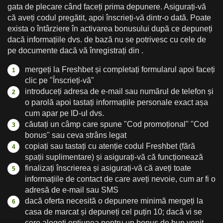
gata de plecare când faceți prima depunere. Asigurați-vă
că aveți codul pregătit, apoi înscrieți-vă dintr-o dată. Poate
exista o întârziere în activarea bonusului după ce depuneți
dacă informațiile dvs. de bază nu se potrivesc cu cele de
pe documente dacă vă înregistrați din .
mergeți la Freshbet și completați formularul apoi faceți
clic pe "Înscrieți-vă"
introduceți adresa de e-mail sau numărul de telefon și
o parolă apoi tastați informațiile personale exact așa
cum apar pe ID-ul dvs.
căutați un câmp care spune "Cod promoțional" "Cod
bonus" sau ceva strâns legat
copiați sau tastați cu atenție codul Freshbet (fără
spații suplimentare) și asigurați-vă că funcționează
finalizați înscrierea și asigurați-vă că aveți toate
informațiile de contact de care aveți nevoie, cum ar fi o
adresă de e-mail sau SMS
dacă oferta necesită o depunere minimă mergeți la
casa de marcat și depuneți cel puțin 10; dacă vi se
cere alegeți opțiunea pentru un bonus de bun venit