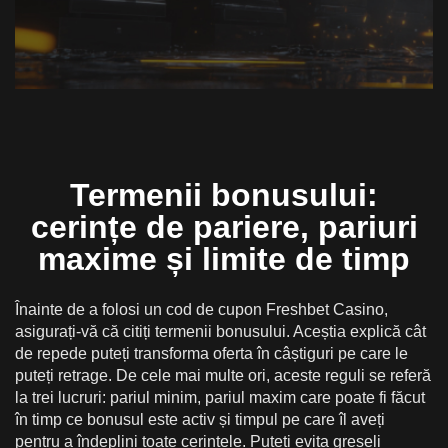
Termenii bonusului:
cerințe de pariere, pariuri
maxime și limite de timp
Înainte de a folosi un cod de cupon Freshbet Casino,
asigurați-vă că citiți termenii bonusului. Aceștia explică cât
de repede puteți transforma oferta în câștiguri pe care le
puteți retrage. De cele mai multe ori, aceste reguli se referă
la trei lucruri: pariul minim, pariul maxim care poate fi făcut
în timp ce bonusul este activ și timpul pe care îl aveți
pentru a îndeplini toate cerințele. Puteți evita greșeli