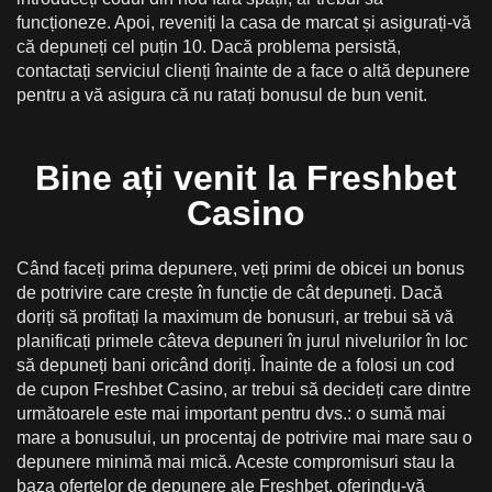
funcționeze. Apoi, reveniți la casa de marcat și asigurați-vă
că depuneți cel puțin 10. Dacă problema persistă,
contactați serviciul clienți înainte de a face o altă depunere
pentru a vă asigura că nu ratați bonusul de bun venit.
Bine ați venit la Freshbet
Casino
Când faceți prima depunere, veți primi de obicei un bonus
de potrivire care crește în funcție de cât depuneți. Dacă
doriți să profitați la maximum de bonusuri, ar trebui să vă
planificați primele câteva depuneri în jurul nivelurilor în loc
să depuneți bani oricând doriți. Înainte de a folosi un cod
de cupon Freshbet Casino, ar trebui să decideți care dintre
următoarele este mai important pentru dvs.: o sumă mai
mare a bonusului, un procentaj de potrivire mai mare sau o
depunere minimă mai mică. Aceste compromisuri stau la
baza ofertelor de depunere ale Freshbet, oferindu-vă